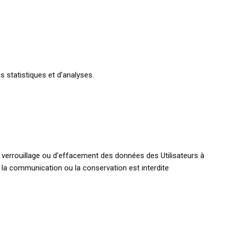
statistiques et d’analyses.
de verrouillage ou d’effacement des données des Utilisateurs à
n, la communication ou la conservation est interdite