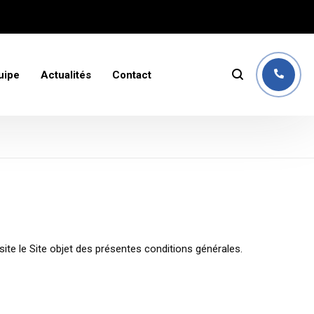
uipe
Actualités
Contact
ite le Site objet des présentes conditions générales.