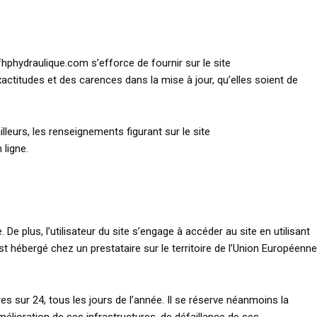
hphydraulique.com s’efforce de fournir sur le site
ctitudes et des carences dans la mise à jour, qu’elles soient de
lleurs, les renseignements figurant sur le site
ligne.
 De plus, l’utilisateur du site s’engage à accéder au site en utilisant
t hébergé chez un prestataire sur le territoire de l’Union Européenne
res sur 24, tous les jours de l’année. Il se réserve néanmoins la